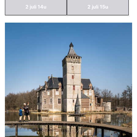
2 juli 14u
2 juli 15u